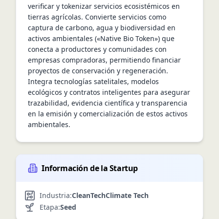
verificar y tokenizar servicios ecosistémicos en 
tierras agrícolas. Convierte servicios como 
captura de carbono, agua y biodiversidad en 
activos ambientales («Native Bio Token») que 
conecta a productores y comunidades con 
empresas compradoras, permitiendo financiar 
proyectos de conservación y regeneración. 
Integra tecnologías satelitales, modelos 
ecológicos y contratos inteligentes para asegurar 
trazabilidad, evidencia científica y transparencia 
en la emisión y comercialización de estos activos 
ambientales.
Información de la Startup
Industria:
CleanTech
Climate Tech
Etapa:
Seed