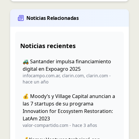
Noticias Relacionadas
Noticias recientes
🚜 Santander impulsa financiamiento
digital en Expoagro 2025
infocampo.com.ar
,
clarin.com
,
clarin.com
-
hace un año
💰 Moody’s y Village Capital anuncian a
las 7 startups de su programa
Innovation for Ecosystem Restoration:
LatAm 2023
valor-compartido.com
-
hace 3 años