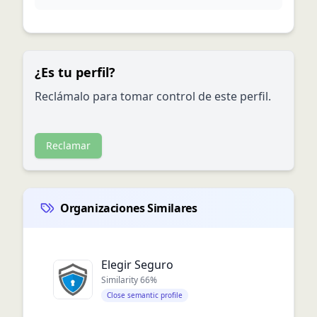
¿Es tu perfil?
Reclámalo para tomar control de este perfil.
Reclamar
Organizaciones Similares
Elegir Seguro
Similarity
66
%
Close semantic profile