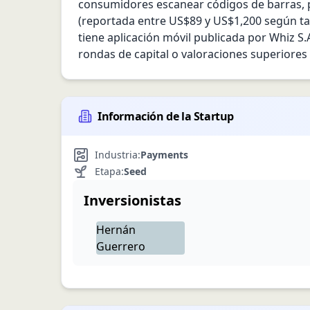
consumidores escanear códigos de barras, p
(reportada entre US$89 y US$1,200 según tama
tiene aplicación móvil publicada por Whiz S
rondas de capital o valoraciones superiores
Información de la Startup
Industria:
Payments
Etapa:
Seed
Inversionistas
Hernán
Guerrero