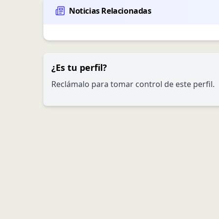
Noticias Relacionadas
¿Es tu perfil?
Reclámalo para tomar control de este perfil.