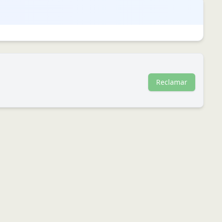
Reclamar