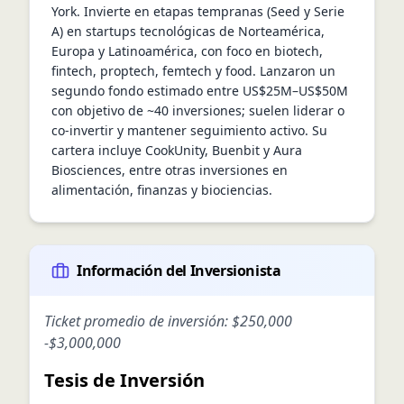
York. Invierte en etapas tempranas (Seed y Serie 
A) en startups tecnológicas de Norteamérica, 
Europa y Latinoamérica, con foco en biotech, 
fintech, proptech, femtech y food. Lanzaron un 
segundo fondo estimado entre US$25M–US$50M 
con objetivo de ~40 inversiones; suelen liderar o 
co-invertir y mantener seguimiento activo. Su 
cartera incluye CookUnity, Buenbit y Aura 
Biosciences, entre otras inversiones en 
alimentación, finanzas y biociencias.
Información del Inversionista
Ticket promedio de inversión:
$250,000
-
$3,000,000
Tesis de Inversión