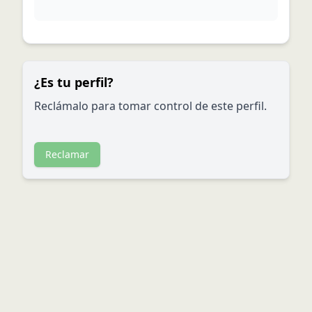
¿Es tu perfil?
Reclámalo para tomar control de este perfil.
Reclamar