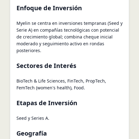
Enfoque de Inversión
Myelin se centra en inversiones tempranas (Seed y
Serie A) en compañías tecnológicas con potencial
de crecimiento global; combina cheque inicial
moderado y seguimiento activo en rondas
posteriores.
Sectores de Interés
BioTech & Life Sciences, FinTech, PropTech,
FemTech (women's health), Food.
Etapas de Inversión
Seed y Series A.
Geografía