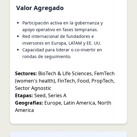
Valor Agregado
Participación activa en la gobernanza y
apoyo operativo en fases tempranas.
Red internacional de fundadores e
inversores en Europa, LATAM y EE. UU.
Capacidad para liderar o co-invertir en
rondas de seguimiento.
Sectores:
BioTech & Life Sciences
,
FemTech
(women's health)
,
FinTech
,
Food
,
PropTech
,
Sector Agnostic
Etapas:
Seed
,
Series A
Geografías:
Europe
,
Latin America
,
North
America