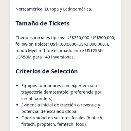
Norteamérica, Europa y Latinoamérica.
Tamaño de Tickets
Cheques iniciales típicos: US$250,000–US$500,000;
follow-on típicos: US$1,000,000–US$3,000,000. El
fondo Myelin II fue estimado entre US$25M–
US$50M para ~40 inversiones.
Criterios de Selección
Equipos fundadores con experiencia o
trayectoria demostrable (preferencia por
serial founders).
Evidencia inicial de tracción o revenue y
potencial de escalado global.
Oportunidad en sectores focales (biotech,
fintech, proptech, femtech, food).