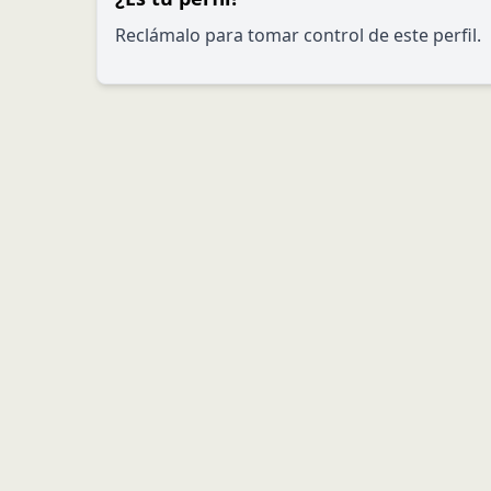
Reclámalo para tomar control de este perfil.