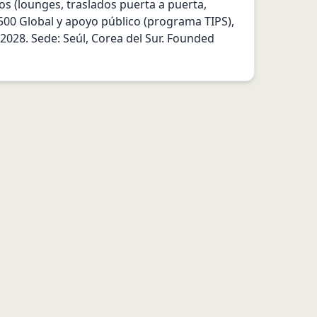
s (lounges, traslados puerta a puerta, 
500 Global y apoyo público (programa TIPS), 
2028. Sede: Seúl, Corea del Sur. Founded 