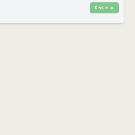
Reclamar