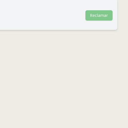
Reclamar