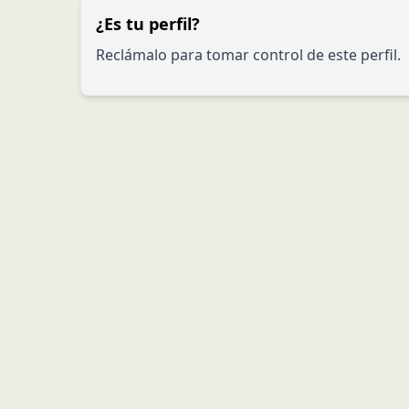
¿Es tu perfil?
Reclámalo para tomar control de este perfil.