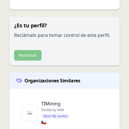
¿Es tu perfil?
Reclámalo para tomar control de este perfil.
Reclamar
Organizaciones Similares
TIMining
Similarity
66
%
Same HQ country
🇨🇱