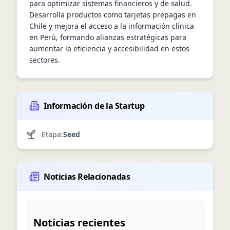
para optimizar sistemas financieros y de salud. 
Desarrolla productos como tarjetas prepagas en 
Chile y mejora el acceso a la información clínica 
en Perú, formando alianzas estratégicas para 
aumentar la eficiencia y accesibilidad en estos 
sectores.
Información de la Startup
Etapa:
Seed
Noticias Relacionadas
Noticias recientes