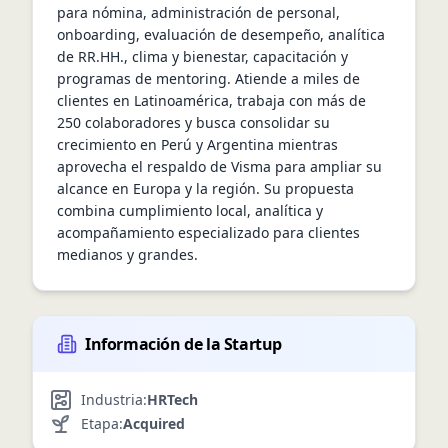
para nómina, administración de personal, 
onboarding, evaluación de desempeño, analítica 
de RR.HH., clima y bienestar, capacitación y 
programas de mentoring. Atiende a miles de 
clientes en Latinoamérica, trabaja con más de 
250 colaboradores y busca consolidar su 
crecimiento en Perú y Argentina mientras 
aprovecha el respaldo de Visma para ampliar su 
alcance en Europa y la región. Su propuesta 
combina cumplimiento local, analítica y 
acompañamiento especializado para clientes 
medianos y grandes.
Información de la Startup
Industria:
HRTech
Etapa:
Acquired