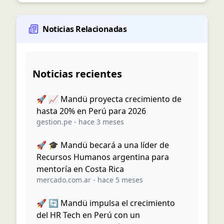
Noticias Relacionadas
Noticias recientes
🚀 📈 Mandü proyecta crecimiento de
hasta 20% en Perú para 2026
gestion.pe
-
hace 3 meses
🚀 🎓 Mandü becará a una líder de
Recursos Humanos argentina para
mentoría en Costa Rica
mercado.com.ar
-
hace 5 meses
🚀 🔄 Mandü impulsa el crecimiento
del HR Tech en Perú con un