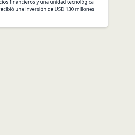
cios financieros y una unidad tecnológica 
recibió una inversión de USD 130 millones 