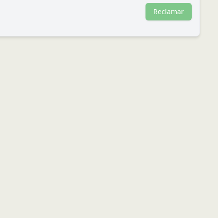
Reclamar