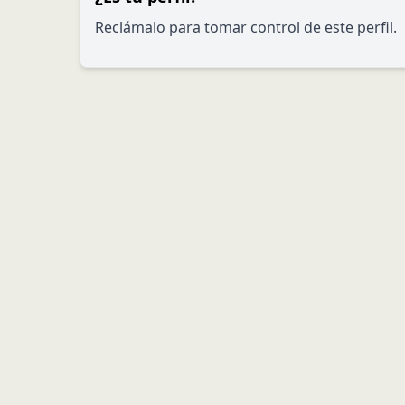
Reclámalo para tomar control de este perfil.