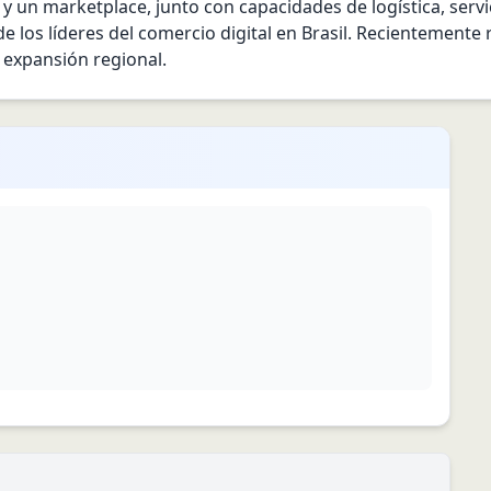
 y un marketplace, junto con capacidades de logística, servi
e los líderes del comercio digital en Brasil. Recientemente 
y expansión regional.