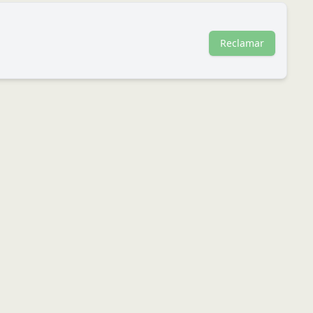
Reclamar