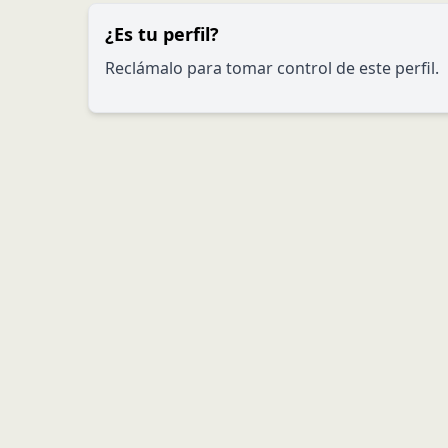
¿Es tu perfil?
Reclámalo para tomar control de este perfil.