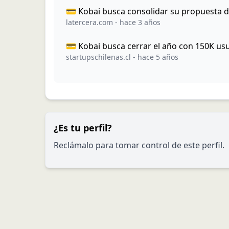
💳 Kobai busca consolidar su propuesta 
latercera.com
-
hace 3 años
💳 Kobai busca cerrar el año con 150K us
startupschilenas.cl
-
hace 5 años
¿Es tu perfil?
Reclámalo para tomar control de este perfil.