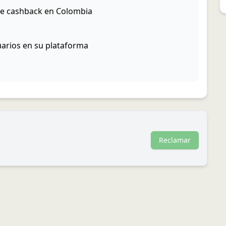
de cashback en Colombia
uarios en su plataforma
Reclamar