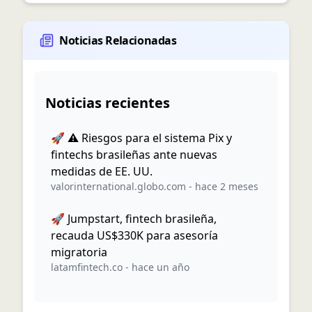
Noticias Relacionadas
Noticias recientes
🚀 ⚠️ Riesgos para el sistema Pix y
fintechs brasileñas ante nuevas
medidas de EE. UU.
valorinternational.globo.com
-
hace 2 meses
🚀 Jumpstart, fintech brasileña,
recauda US$330K para asesoría
migratoria
latamfintech.co
-
hace un año