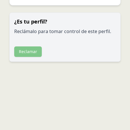
¿Es tu perfil?
Reclámalo para tomar control de este perfil.
Reclamar