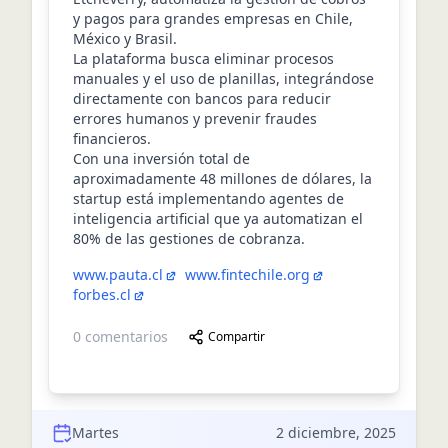
y pagos para grandes empresas en Chile,
México y Brasil.
La plataforma busca eliminar procesos
manuales y el uso de planillas, integrándose
directamente con bancos para reducir
errores humanos y prevenir fraudes
financieros.
Con una inversión total de
aproximadamente 48 millones de dólares, la
startup está implementando agentes de
inteligencia artificial que ya automatizan el
80% de las gestiones de cobranza.
www.pauta.cl
www.fintechile.org
forbes.cl
0
comentarios
Compartir
Martes
2 diciembre, 2025