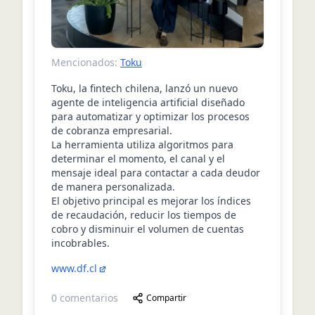
Mencionados:
Toku
Toku, la fintech chilena, lanzó un nuevo
agente de inteligencia artificial diseñado
para automatizar y optimizar los procesos
de cobranza empresarial.
La herramienta utiliza algoritmos para
determinar el momento, el canal y el
mensaje ideal para contactar a cada deudor
de manera personalizada.
El objetivo principal es mejorar los índices
de recaudación, reducir los tiempos de
cobro y disminuir el volumen de cuentas
incobrables.
www.df.cl
0
comentarios
Compartir