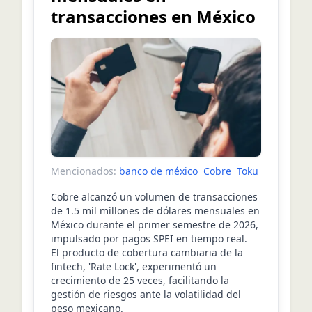
transacciones en México
Mencionados:
banco de méxico
Cobre
Toku
Cobre alcanzó un volumen de transacciones
de 1.5 mil millones de dólares mensuales en
México durante el primer semestre de 2026,
impulsado por pagos SPEI en tiempo real.
El producto de cobertura cambiaria de la
fintech, 'Rate Lock', experimentó un
crecimiento de 25 veces, facilitando la
gestión de riesgos ante la volatilidad del
peso mexicano.