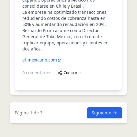
consolidarse en Chile y Brasil.
La empresa ha optimizado transacciones,
reduciendo costos de cobranza hasta en
50% y aumentando recaudación en 20%.
Bernardo Prum asume como Director
General de Toku México, con el reto de
triplicar equipo, operaciones y clientes en
dos años.
el-mexicano.com
0
comentarios
Compartir
Página
1
de
3
Siguiente