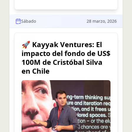
Sábado
28 marzo, 2026
🚀 Kayyak Ventures: El
impacto del fondo de US$
100M de Cristóbal Silva
en Chile