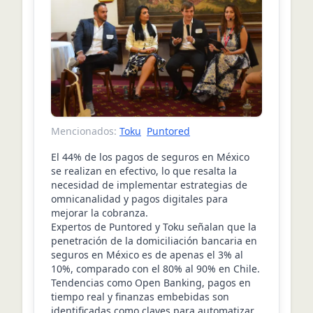
Mencionados:
Toku
Puntored
El 44% de los pagos de seguros en México
se realizan en efectivo, lo que resalta la
necesidad de implementar estrategias de
omnicanalidad y pagos digitales para
mejorar la cobranza.
Expertos de Puntored y Toku señalan que la
penetración de la domiciliación bancaria en
seguros en México es de apenas el 3% al
10%, comparado con el 80% al 90% en Chile.
Tendencias como Open Banking, pagos en
tiempo real y finanzas embebidas son
identificadas como claves para automatizar