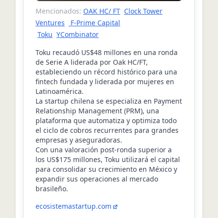
Mencionados:
OAK HC/ FT
Clock Tower
Ventures
F-Prime Capital
Toku
YCombinator
Toku recaudó US$48 millones en una ronda
de Serie A liderada por Oak HC/FT,
estableciendo un récord histórico para una
fintech fundada y liderada por mujeres en
Latinoamérica.
La startup chilena se especializa en Payment
Relationship Management (PRM), una
plataforma que automatiza y optimiza todo
el ciclo de cobros recurrentes para grandes
empresas y aseguradoras.
Con una valoración post-ronda superior a
los US$175 millones, Toku utilizará el capital
para consolidar su crecimiento en México y
expandir sus operaciones al mercado
brasileño.
ecosistemastartup.com