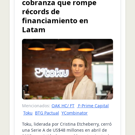
cobranza que rompe
récords de
financiamiento en
Latam
Mencionados:
OAK HC/ FT
F-Prime Capital
Toku
BTG Pactual
YCombinator
Toku, liderada por Cristina Etcheberry, cerró
una Serie A de US$48 millones en abril de