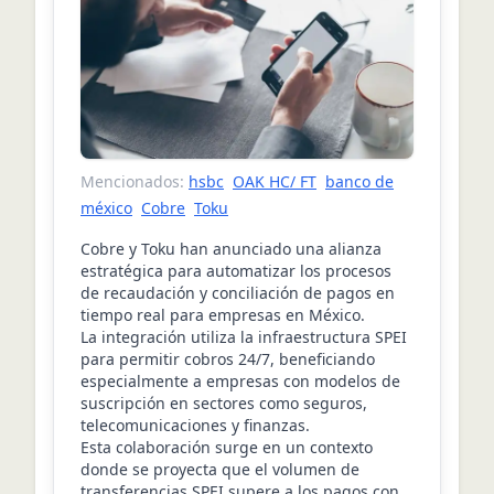
Mencionados:
hsbc
OAK HC/ FT
banco de
méxico
Cobre
Toku
Cobre y Toku han anunciado una alianza
estratégica para automatizar los procesos
de recaudación y conciliación de pagos en
tiempo real para empresas en México.
La integración utiliza la infraestructura SPEI
para permitir cobros 24/7, beneficiando
especialmente a empresas con modelos de
suscripción en sectores como seguros,
telecomunicaciones y finanzas.
Esta colaboración surge en un contexto
donde se proyecta que el volumen de
transferencias SPEI supere a los pagos con