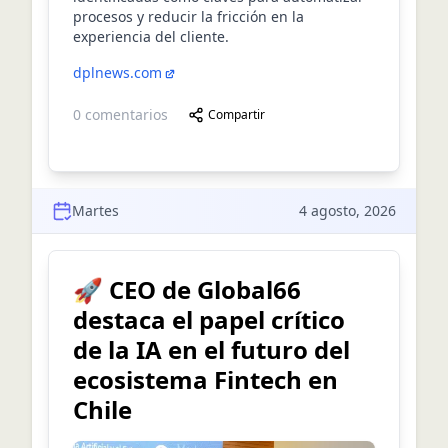
procesos y reducir la fricción en la
experiencia del cliente.
dplnews.com
0
comentarios
Compartir
Martes
4 agosto, 2026
🚀 CEO de Global66
destaca el papel crítico
de la IA en el futuro del
ecosistema Fintech en
Chile