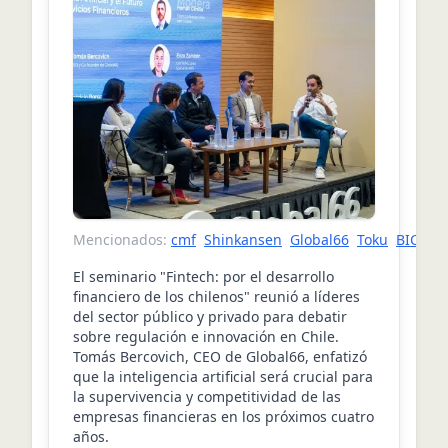
Mencionados:
cmf
Shinkansen
Global66
Toku
BICE
El seminario "Fintech: por el desarrollo
financiero de los chilenos" reunió a líderes
del sector público y privado para debatir
sobre regulación e innovación en Chile.
Tomás Bercovich, CEO de Global66, enfatizó
que la inteligencia artificial será crucial para
la supervivencia y competitividad de las
empresas financieras en los próximos cuatro
años.