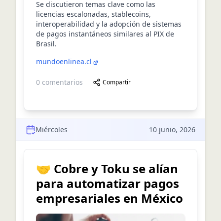
Se discutieron temas clave como las
licencias escalonadas, stablecoins,
interoperabilidad y la adopción de sistemas
de pagos instantáneos similares al PIX de
Brasil.
mundoenlinea.cl
0
comentarios
Compartir
Miércoles
10 junio, 2026
🤝 Cobre y Toku se alían
para automatizar pagos
empresariales en México