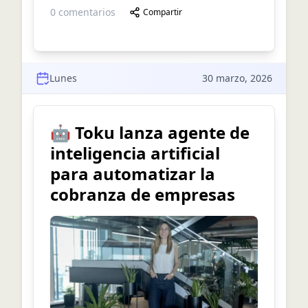
0
comentarios
Compartir
Lunes
30 marzo, 2026
🤖 Toku lanza agente de
inteligencia artificial
para automatizar la
cobranza de empresas