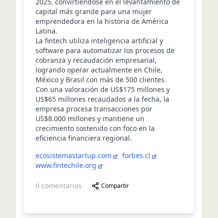
2025, convirtiéndose en el levantamiento de
capital más grande para una mujer
emprendedora en la historia de América
Latina.
La fintech utiliza inteligencia artificial y
software para automatizar los procesos de
cobranza y recaudación empresarial,
logrando operar actualmente en Chile,
México y Brasil con más de 500 clientes.
Con una valoración de US$175 millones y
US$65 millones recaudados a la fecha, la
empresa procesa transacciones por
US$8.000 millones y mantiene un
crecimiento sostenido con foco en la
eficiencia financiera regional.
ecosistemastartup.com
forbes.cl
www.fintechile.org
0
comentarios
Compartir