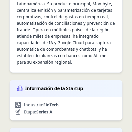
Latinoamérica. Su producto principal, Monibyte, 
centraliza emisión y parametrización de tarjetas 
corporativas, control de gastos en tiempo real, 
automatización de conciliaciones y prevención de 
fraude. Opera en múltiples países de la región, 
atiende miles de empresas, ha integrado 
capacidades de IA y Google Cloud para captura 
automática de comprobantes y chatbots, y ha 
establecido alianzas con bancos como Afirme 
para su expansión regional.
Información de la Startup
Industria:
FinTech
Etapa:
Series A