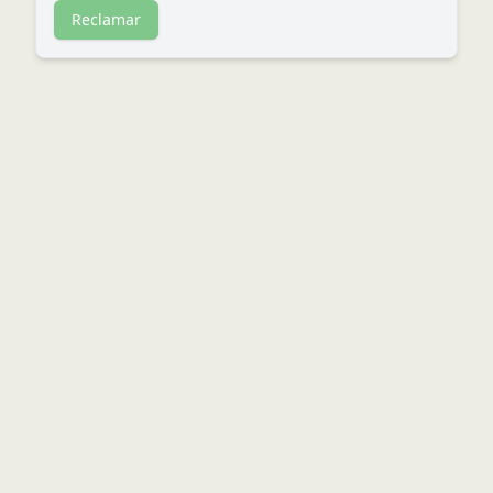
Reclamar