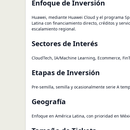
Enfoque de Inversión
Huawei, mediante Huawei Cloud y el programa Spa
Latina con financiamiento directo, créditos y serv
escalamiento regional.
Sectores de Interés
CloudTech, IA/Machine Learning, Ecommerce, FinTe
Etapas de Inversión
Pre-semilla, semilla y ocasionalmente serie A tem
Geografía
Enfoque en América Latina, con prioridad en Méxic