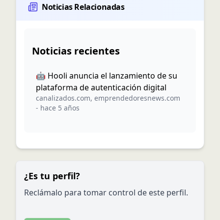
Noticias Relacionadas
Noticias recientes
🤖 Hooli anuncia el lanzamiento de su
plataforma de autenticación digital
canalizados.com
,
emprendedoresnews.com
-
hace 5 años
¿Es tu perfil?
Reclámalo para tomar control de este perfil.