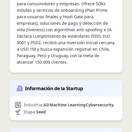
para consumidores y empresas. Ofrece SDKs 
móviles y servicios de onboarding (Plan Prime 
para usuarios finales y Hooli Gate para 
empresas), soluciones de pago y detección de 
vida (liveness) con algoritmos anti‑spoofing e IA. 
Declara cumplimiento de estándares FIDO, ISO 
9001 y PSD2, recibió una inversión inicial cercana 
a USD 1M y busca expansión regional en Chile, 
Paraguay, Perú y Uruguay, con la meta de 
alcanzar 150.000 clientes.
Información de la Startup
Industria:
AI/Machine Learning
Cybersecurity
Etapa:
Seed