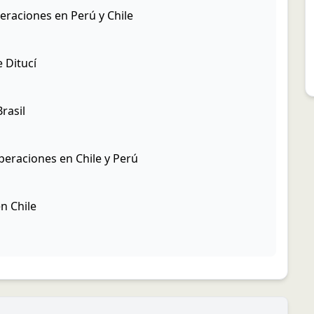
eraciones en Perú y Chile
 Ditucí
rasil
peraciones en Chile y Perú
n Chile