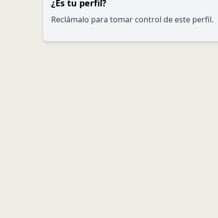
¿Es tu perfil?
Reclámalo para tomar control de este perfil.