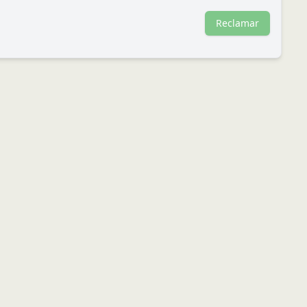
Reclamar