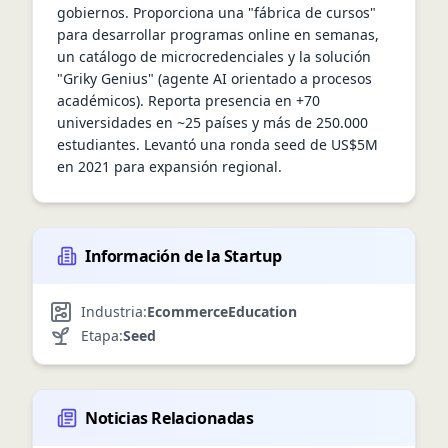
gobiernos. Proporciona una "fábrica de cursos" 
para desarrollar programas online en semanas, 
un catálogo de microcredenciales y la solución 
"Griky Genius" (agente AI orientado a procesos 
académicos). Reporta presencia en +70 
universidades en ~25 países y más de 250.000 
estudiantes. Levantó una ronda seed de US$5M 
en 2021 para expansión regional.
Información de la Startup
Industria:
Ecommerce
Education
Etapa:
Seed
Noticias Relacionadas