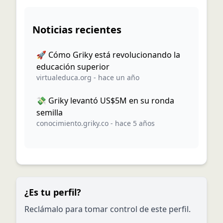
Noticias recientes
🚀 Cómo Griky está revolucionando la
educación superior
virtualeduca.org
-
hace un año
💸 Griky levantó US$5M en su ronda
semilla
conocimiento.griky.co
-
hace 5 años
¿Es tu perfil?
Reclámalo para tomar control de este perfil.