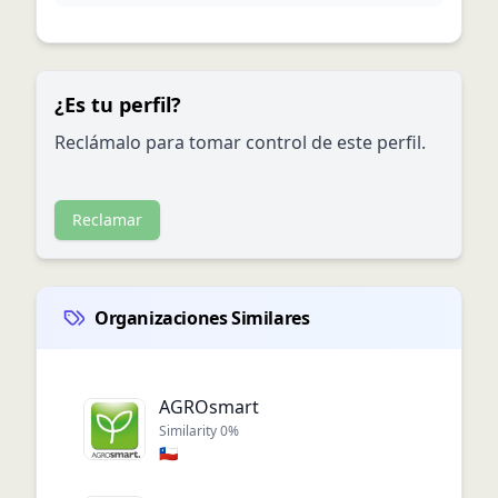
¿Es tu perfil?
Reclámalo para tomar control de este perfil.
Reclamar
Organizaciones Similares
AGROsmart
Similarity
0
%
🇨🇱