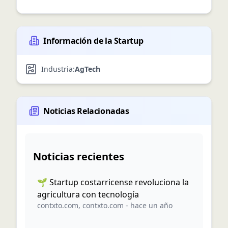
Información de la Startup
Industria:
AgTech
Noticias Relacionadas
Noticias recientes
🌱 Startup costarricense revoluciona la
agricultura con tecnología
contxto.com
,
contxto.com
-
hace un año