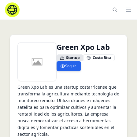
Ope
Green Xpo Lab
Startup
Costa Rica
Seguir
Green Xpo Lab es una startup costarricense que 
transforma la agricultura mediante tecnología de 
monitoreo remoto. Utiliza drones e imágenes 
satelitales para optimizar cultivos y aumentar la 
rentabilidad de los agricultores. La empresa 
busca democratizar el acceso a herramientas 
digitales y fomentar prácticas sostenibles en el 
sector agrícola.