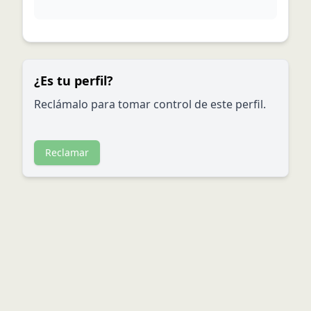
¿Es tu perfil?
Reclámalo para tomar control de este perfil.
Reclamar