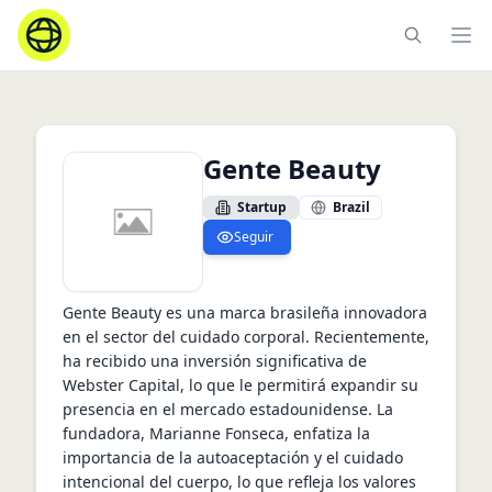
Ope
Gente Beauty
Startup
Brazil
Seguir
Gente Beauty es una marca brasileña innovadora 
en el sector del cuidado corporal. Recientemente, 
ha recibido una inversión significativa de 
Webster Capital, lo que le permitirá expandir su 
presencia en el mercado estadounidense. La 
fundadora, Marianne Fonseca, enfatiza la 
importancia de la autoaceptación y el cuidado 
intencional del cuerpo, lo que refleja los valores 