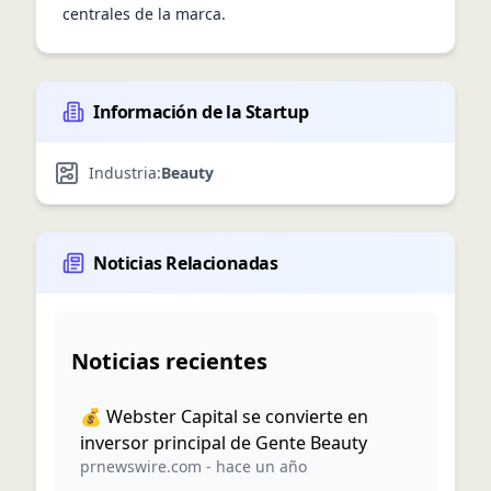
centrales de la marca.
Información de la Startup
Industria:
Beauty
Noticias Relacionadas
Noticias recientes
💰 Webster Capital se convierte en
inversor principal de Gente Beauty
prnewswire.com
-
hace un año