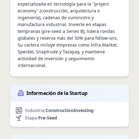
especializada en tecnología para la "project 
economy" (construcción, arquitectura e 
ingeniería), cadenas de suministro y 
manufactura industrial. Invierte en etapas 
tempranas (pre-seed a Series B), lidera rondas 
globales y reserva más del 50% para follow‑ons. 
Su cartera incluye empresas como Infra.Market, 
Speckle, Snaptrude y Tazapay, y mantiene 
actividad de inversión y seguimiento 
internacional.
Información de la Startup
Industria:
Construction
Investing
Etapa:
Pre-Seed