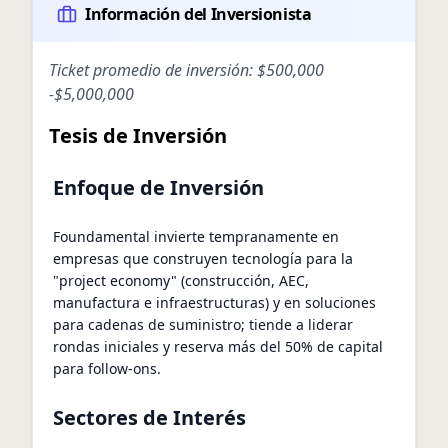
Información del Inversionista
Ticket promedio de inversión:
$500,000
-
$5,000,000
Tesis de Inversión
Enfoque de Inversión
Foundamental invierte tempranamente en
empresas que construyen tecnología para la
"project economy" (construcción, AEC,
manufactura e infraestructuras) y en soluciones
para cadenas de suministro; tiende a liderar
rondas iniciales y reserva más del 50% de capital
para follow‑ons.
Sectores de Interés