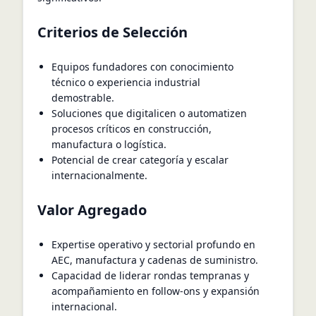
Criterios de Selección
Equipos fundadores con conocimiento
técnico o experiencia industrial
demostrable.
Soluciones que digitalicen o automatizen
procesos críticos en construcción,
manufactura o logística.
Potencial de crear categoría y escalar
internacionalmente.
Valor Agregado
Expertise operativo y sectorial profundo en
AEC, manufactura y cadenas de suministro.
Capacidad de liderar rondas tempranas y
acompañamiento en follow‑ons y expansión
internacional.