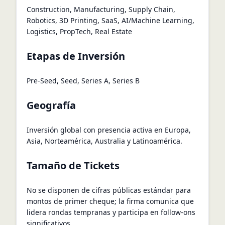
Construction, Manufacturing, Supply Chain,
Robotics, 3D Printing, SaaS, AI/Machine Learning,
Logistics, PropTech, Real Estate
Etapas de Inversión
Pre-Seed, Seed, Series A, Series B
Geografía
Inversión global con presencia activa en Europa,
Asia, Norteamérica, Australia y Latinoamérica.
Tamaño de Tickets
No se disponen de cifras públicas estándar para
montos de primer cheque; la firma comunica que
lidera rondas tempranas y participa en follow‑ons
significativos.