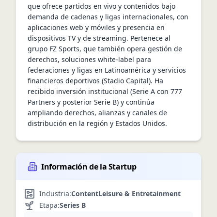
que ofrece partidos en vivo y contenidos bajo 
demanda de cadenas y ligas internacionales, con 
aplicaciones web y móviles y presencia en 
dispositivos TV y de streaming. Pertenece al 
grupo FZ Sports, que también opera gestión de 
derechos, soluciones white‑label para 
federaciones y ligas en Latinoamérica y servicios 
financieros deportivos (Stadio Capital). Ha 
recibido inversión institucional (Serie A con 777 
Partners y posterior Serie B) y continúa 
ampliando derechos, alianzas y canales de 
distribución en la región y Estados Unidos.
Información de la Startup
Industria:
Content
Leisure & Entretainment
Etapa:
Series B