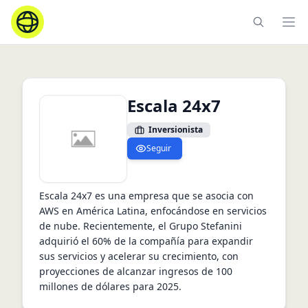
Ope
Escala 24x7
Inversionista
Seguir
Escala 24x7 es una empresa que se asocia con 
AWS en América Latina, enfocándose en servicios 
de nube. Recientemente, el Grupo Stefanini 
adquirió el 60% de la compañía para expandir 
sus servicios y acelerar su crecimiento, con 
proyecciones de alcanzar ingresos de 100 
millones de dólares para 2025.