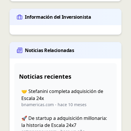
Información del Inversionista
Noticias Relacionadas
Noticias recientes
🤝 Stefanini completa adquisición de
Escala 24x
bnamericas.com
-
hace 10 meses
🚀 De startup a adquisición millonaria:
la historia de Escala 24x7