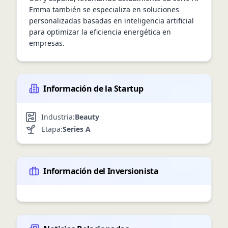
Emma también se especializa en soluciones 
personalizadas basadas en inteligencia artificial 
para optimizar la eficiencia energética en 
empresas.
Información de la Startup
Industria:
Beauty
Etapa:
Series A
Información del Inversionista