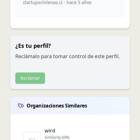
startupschilenas.cl
-
hace 5 años
¿Es tu perfil?
Reclámalo para tomar control de este perfil.
Reclamar
Organizaciones Similares
wird
Similarity
69
%