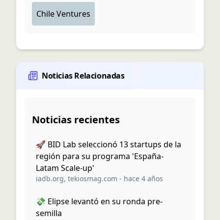
Chile Ventures
Noticias Relacionadas
Noticias recientes
🚀 BID Lab seleccionó 13 startups de la
región para su programa 'España-
Latam Scale-up'
iadb.org
,
tekiosmag.com
-
hace 4 años
💸 Elipse levantó en su ronda pre-
semilla