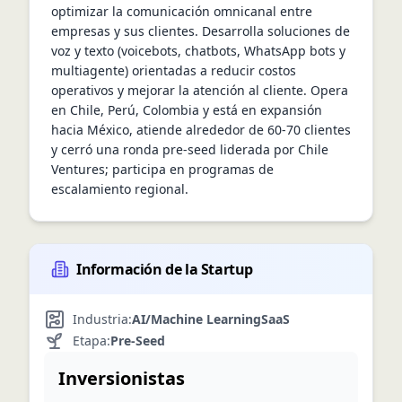
optimizar la comunicación omnicanal entre 
empresas y sus clientes. Desarrolla soluciones de 
voz y texto (voicebots, chatbots, WhatsApp bots y 
multiagente) orientadas a reducir costos 
operativos y mejorar la atención al cliente. Opera 
en Chile, Perú, Colombia y está en expansión 
hacia México, atiende alrededor de 60-70 clientes 
y cerró una ronda pre-seed liderada por Chile 
Ventures; participa en programas de 
escalamiento regional.
Información de la Startup
Industria:
AI/Machine Learning
SaaS
Etapa:
Pre-Seed
Inversionistas