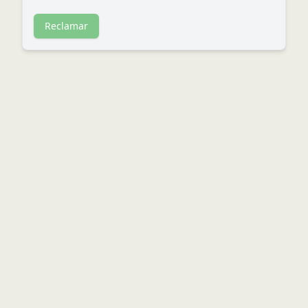
Reclamar