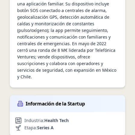
una aplicación familiar. Su dispositivo incluye 
botón SOS conectado a centrales de alarma, 
geolocalización GPS, detección automática de 
caídas y monitorización de constantes 
(pulso/oxígeno); la app permite seguimiento, 
notificaciones y comunicación con familiares y 
centrales de emergencias. En mayo de 2022 
cerró una ronda de 8 M€ liderada por Telefónica 
Ventures; vende dispositivos, ofrece 
suscripciones y colabora con operadores y 
servicios de seguridad, con expansión en México 
y Chile.
Información de la Startup
Industria:
Health Tech
Etapa:
Series A