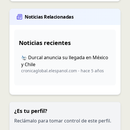
Noticias Relacionadas
Noticias recientes
🛬 Durcal anuncia su llegada en México
y Chile
cronicaglobal.elespanol.com
-
hace 5 años
¿Es tu perfil?
Reclámalo para tomar control de este perfil.