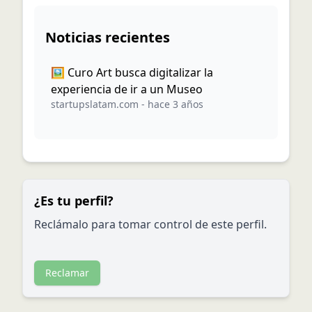
Noticias recientes
🖼️ Curo Art busca digitalizar la
experiencia de ir a un Museo
startupslatam.com
-
hace 3 años
¿Es tu perfil?
Reclámalo para tomar control de este perfil.
Reclamar