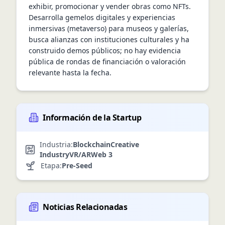
exhibir, promocionar y vender obras como NFTs. 
Desarrolla gemelos digitales y experiencias 
inmersivas (metaverso) para museos y galerías, 
busca alianzas con instituciones culturales y ha 
construido demos públicos; no hay evidencia 
pública de rondas de financiación o valoración 
relevante hasta la fecha.
Información de la Startup
Industria:
Blockchain
Creative
Industry
VR/AR
Web 3
Etapa:
Pre-Seed
Noticias Relacionadas