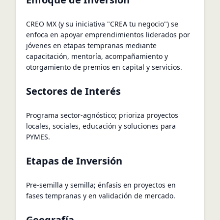
CREO MX (y su iniciativa "CREA tu negocio") se
enfoca en apoyar emprendimientos liderados por
jóvenes en etapas tempranas mediante
capacitación, mentoría, acompañamiento y
otorgamiento de premios en capital y servicios.
Sectores de Interés
Programa sector-agnóstico; prioriza proyectos
locales, sociales, educación y soluciones para
PYMES.
Etapas de Inversión
Pre-semilla y semilla; énfasis en proyectos en
fases tempranas y en validación de mercado.
Geografía