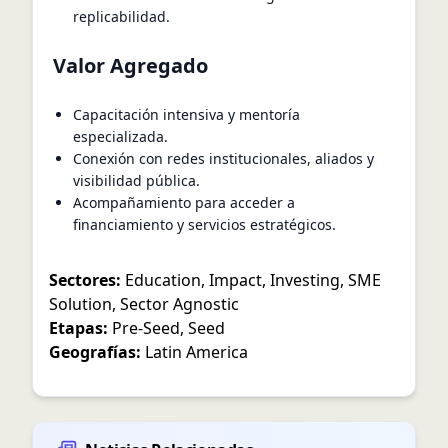
replicabilidad.
Valor Agregado
Capacitación intensiva y mentoría
especializada.
Conexión con redes institucionales, aliados y
visibilidad pública.
Acompañamiento para acceder a
financiamiento y servicios estratégicos.
Sectores:
Education
,
Impact
,
Investing
,
SME
Solution
,
Sector Agnostic
Etapas:
Pre-Seed
,
Seed
Geografías:
Latin America