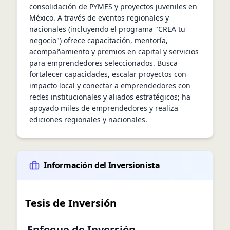
consolidación de PYMES y proyectos juveniles en 
México. A través de eventos regionales y 
nacionales (incluyendo el programa "CREA tu 
negocio") ofrece capacitación, mentoría, 
acompañamiento y premios en capital y servicios 
para emprendedores seleccionados. Busca 
fortalecer capacidades, escalar proyectos con 
impacto local y conectar a emprendedores con 
redes institucionales y aliados estratégicos; ha 
apoyado miles de emprendedores y realiza 
ediciones regionales y nacionales.
Información del Inversionista
Tesis de Inversión
Enfoque de Inversión