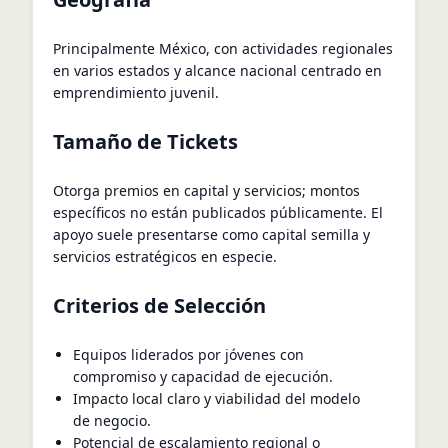
Principalmente México, con actividades regionales
en varios estados y alcance nacional centrado en
emprendimiento juvenil.
Tamaño de Tickets
Otorga premios en capital y servicios; montos
específicos no están publicados públicamente. El
apoyo suele presentarse como capital semilla y
servicios estratégicos en especie.
Criterios de Selección
Equipos liderados por jóvenes con
compromiso y capacidad de ejecución.
Impacto local claro y viabilidad del modelo
de negocio.
Potencial de escalamiento regional o