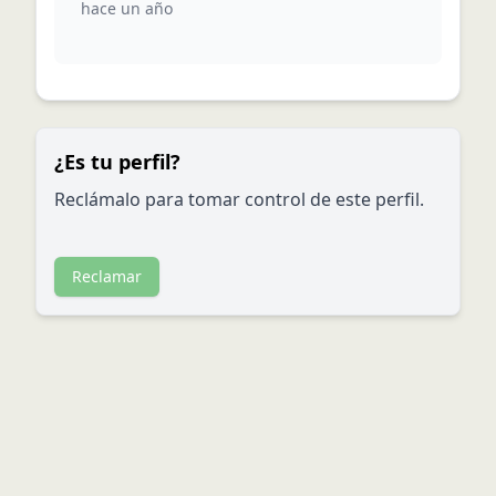
hace un año
¿Es tu perfil?
Reclámalo para tomar control de este perfil.
Reclamar