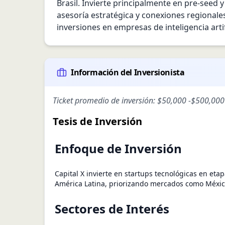
Brasil. Invierte principalmente en pre-seed 
asesoría estratégica y conexiones regionale
inversiones en empresas de inteligencia artif
Información del Inversionista
Ticket promedio de inversión:
$50,000
-
$500,000
Tesis de Inversión
Enfoque de Inversión
Capital X invierte en startups tecnológicas en eta
América Latina, priorizando mercados como México
Sectores de Interés