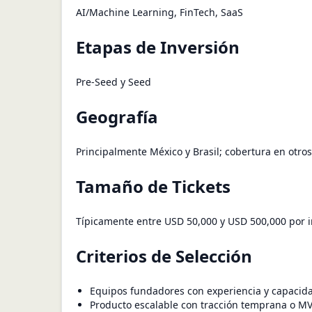
AI/Machine Learning, FinTech, SaaS
Etapas de Inversión
Pre-Seed y Seed
Geografía
Principalmente México y Brasil; cobertura en otro
Tamaño de Tickets
Típicamente entre USD 50,000 y USD 500,000 por i
Criterios de Selección
Equipos fundadores con experiencia y capacida
Producto escalable con tracción temprana o MV