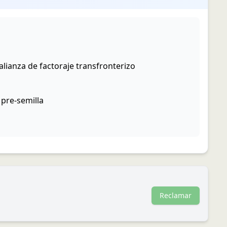
alianza de factoraje transfronterizo
pre-semilla
Reclamar