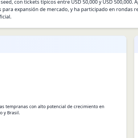
y seed, con tickets típicos entre USD 50,000 y USD 500,000. 
s para expansión de mercado, y ha participado en rondas re
icial.
pas tempranas con alto potencial de crecimiento en
 y Brasil.