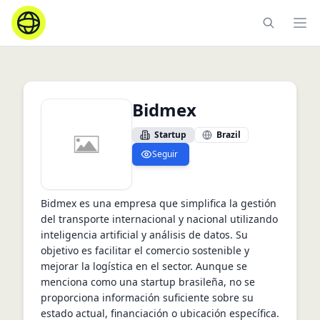
Ope
Bidmex
Startup
Brazil
Seguir
Bidmex es una empresa que simplifica la gestión 
del transporte internacional y nacional utilizando 
inteligencia artificial y análisis de datos. Su 
objetivo es facilitar el comercio sostenible y 
mejorar la logística en el sector. Aunque se 
menciona como una startup brasileña, no se 
proporciona información suficiente sobre su 
estado actual, financiación o ubicación específica.