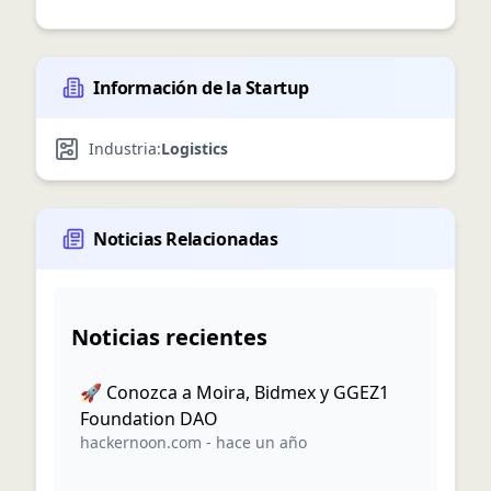
Información de la Startup
Industria:
Logistics
Noticias Relacionadas
Noticias recientes
🚀 Conozca a Moira, Bidmex y GGEZ1
Foundation DAO
hackernoon.com
-
hace un año