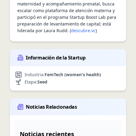
maternidad y acompañamiento prenatal, busca 
escalar como plataforma de atención materna y 
participó en el programa Startup Boost Lab para 
preparación de levantamiento de capital; está 
liderada por Laura Rudd. (
descubre.vc
)
Información de la Startup
Industria:
FemTech (women's health)
Etapa:
Seed
Noticias Relacionadas
Noticias recientes