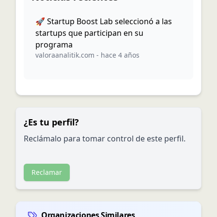
🚀 Startup Boost Lab seleccionó a las
startups que participan en su
programa
valoraanalitik.com
-
hace 4 años
¿Es tu perfil?
Reclámalo para tomar control de este perfil.
Reclamar
Organizaciones Similares