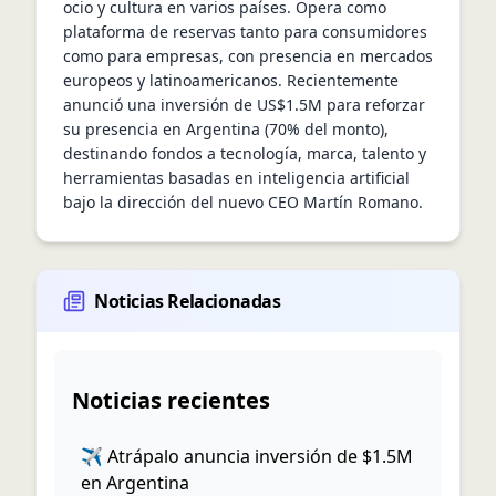
ocio y cultura en varios países. Opera como 
plataforma de reservas tanto para consumidores 
como para empresas, con presencia en mercados 
europeos y latinoamericanos. Recientemente 
anunció una inversión de US$1.5M para reforzar 
su presencia en Argentina (70% del monto), 
destinando fondos a tecnología, marca, talento y 
herramientas basadas en inteligencia artificial 
bajo la dirección del nuevo CEO Martín Romano.
Noticias Relacionadas
Noticias recientes
✈️ Atrápalo anuncia inversión de $1.5M
en Argentina