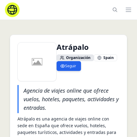
Ope
Atrápalo
Organización
Spain
Seguir
Agencia de viajes online que ofrece
vuelos, hoteles, paquetes, actividades y
entradas.
Atrápalo es una agencia de viajes online con 
sede en España que ofrece vuelos, hoteles, 
paquetes turísticos, actividades y entradas para 