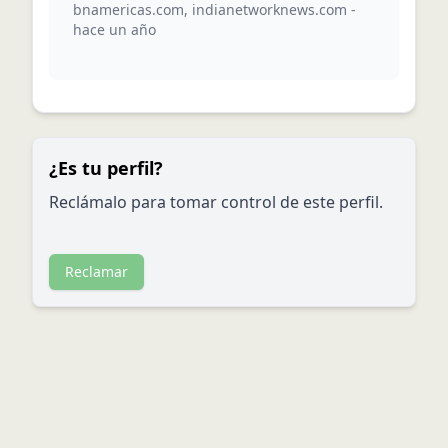
bnamericas.com
,
indianetworknews.com
-
hace un año
¿Es tu perfil?
Reclámalo para tomar control de este perfil.
Reclamar