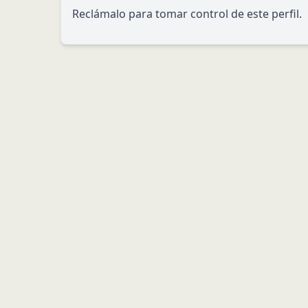
Reclámalo para tomar control de este perfil.