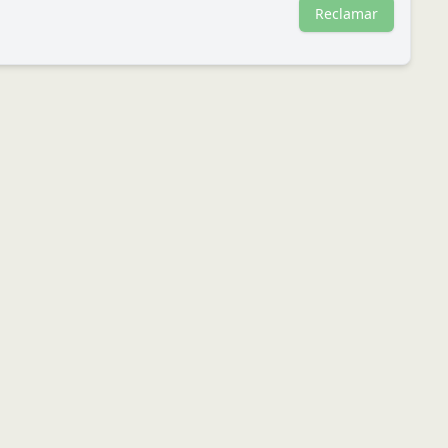
Reclamar