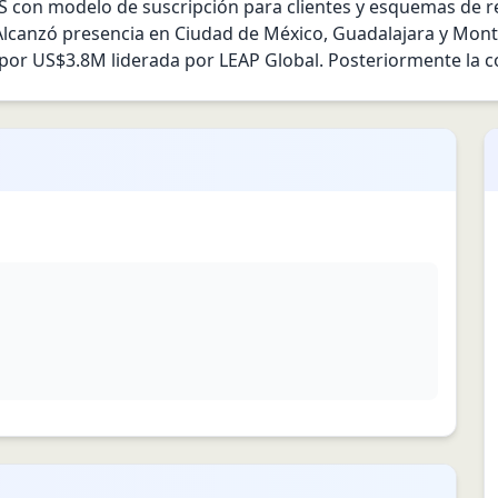
con modelo de suscripción para clientes y esquemas de re
lcanzó presencia en Ciudad de México, Guadalajara y Mont
 por US$3.8M liderada por LEAP Global. Posteriormente la c