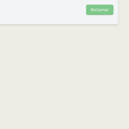
Reclamar