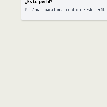
¿Es tu perfil?
Reclámalo para tomar control de este perfil.