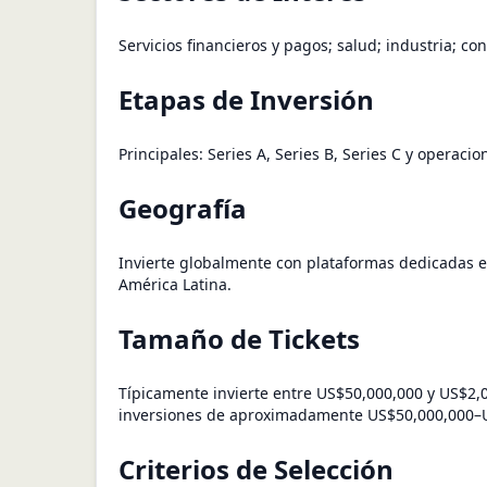
Servicios financieros y pagos; salud; industria; co
Etapas de Inversión
Principales: Series A, Series B, Series C y operaci
Geografía
Invierte globalmente con plataformas dedicadas e
América Latina.
Tamaño de Tickets
Típicamente invierte entre US$50,000,000 y US$2,0
inversiones de aproximadamente US$50,000,000–U
Criterios de Selección