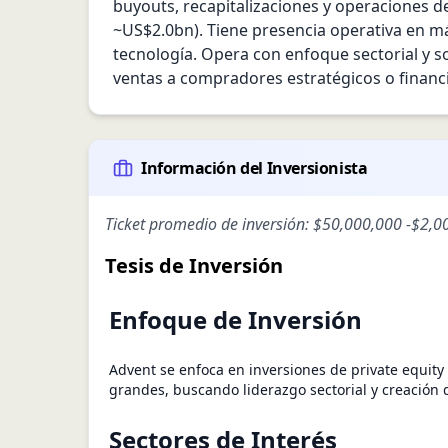
buyouts, recapitalizaciones y operaciones d
~US$2.0bn). Tiene presencia operativa en más
tecnología. Opera con enfoque sectorial y s
ventas a compradores estratégicos o financ
Información del Inversionista
Ticket promedio de inversión:
$50,000,000
-
$2,0
Tesis de Inversión
Enfoque de Inversión
Advent se enfoca en inversiones de private equit
grandes, buscando liderazgo sectorial y creación d
Sectores de Interés