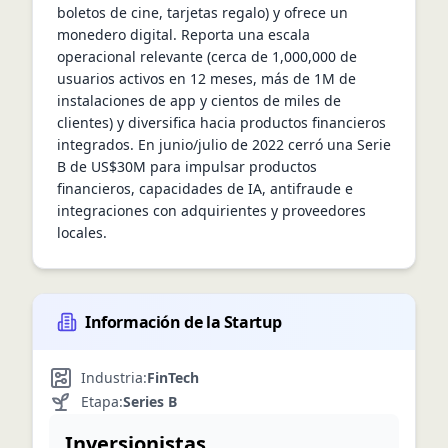
boletos de cine, tarjetas regalo) y ofrece un 
monedero digital. Reporta una escala 
operacional relevante (cerca de 1,000,000 de 
usuarios activos en 12 meses, más de 1M de 
instalaciones de app y cientos de miles de 
clientes) y diversifica hacia productos financieros 
integrados. En junio/julio de 2022 cerró una Serie 
B de US$30M para impulsar productos 
financieros, capacidades de IA, antifraude e 
integraciones con adquirientes y proveedores 
locales.
Información de la Startup
Industria:
FinTech
Etapa:
Series B
Inversionistas