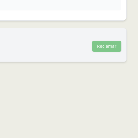
Reclamar