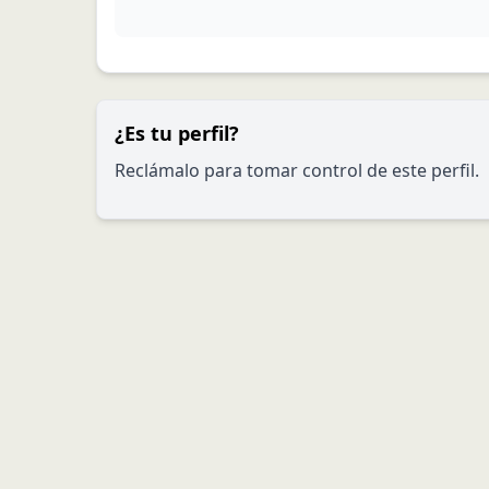
¿Es tu perfil?
Reclámalo para tomar control de este perfil.