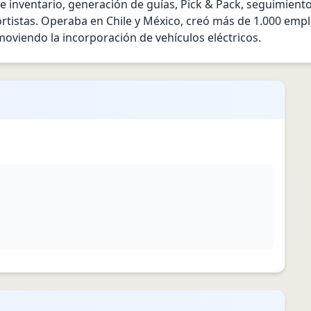
e inventario, generación de guías, Pick & Pack, seguimiento 
istas. Operaba en Chile y México, creó más de 1.000 empleo
oviendo la incorporación de vehículos eléctricos.