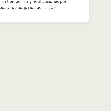
en tiempo real y notificaciones por 
s y fue adquirida por clicOH, 