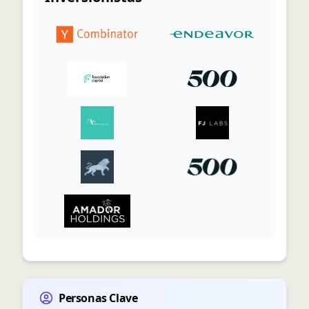
Personas Clave