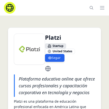
Ope
Platzi
Startup
United States
Seguir
https://platzi.com/
Plataforma educativa online que ofrece
cursos profesionales y capacitación
corporativa en tecnología y negocios
Platzi es una plataforma de educación 
profesional enfocada en América Latina que 