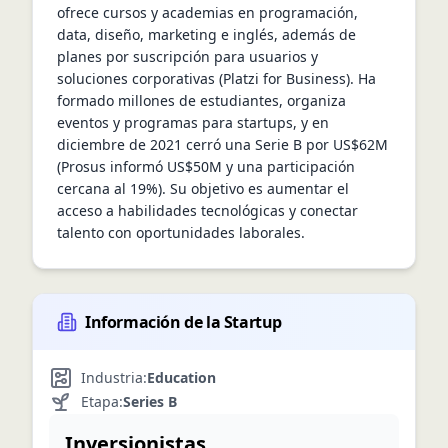
ofrece cursos y academias en programación, 
data, diseño, marketing e inglés, además de 
planes por suscripción para usuarios y 
soluciones corporativas (Platzi for Business). Ha 
formado millones de estudiantes, organiza 
eventos y programas para startups, y en 
diciembre de 2021 cerró una Serie B por US$62M 
(Prosus informó US$50M y una participación 
cercana al 19%). Su objetivo es aumentar el 
acceso a habilidades tecnológicas y conectar 
talento con oportunidades laborales.
Información de la Startup
Industria:
Education
Etapa:
Series B
Inversionistas