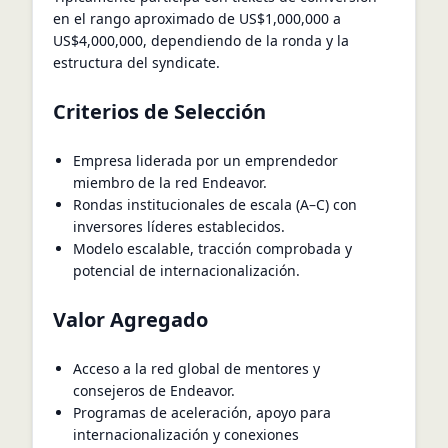
en el rango aproximado de US$1,000,000 a
US$4,000,000, dependiendo de la ronda y la
estructura del syndicate.
Criterios de Selección
Empresa liderada por un emprendedor
miembro de la red Endeavor.
Rondas institucionales de escala (A–C) con
inversores líderes establecidos.
Modelo escalable, tracción comprobada y
potencial de internacionalización.
Valor Agregado
Acceso a la red global de mentores y
consejeros de Endeavor.
Programas de aceleración, apoyo para
internacionalización y conexiones