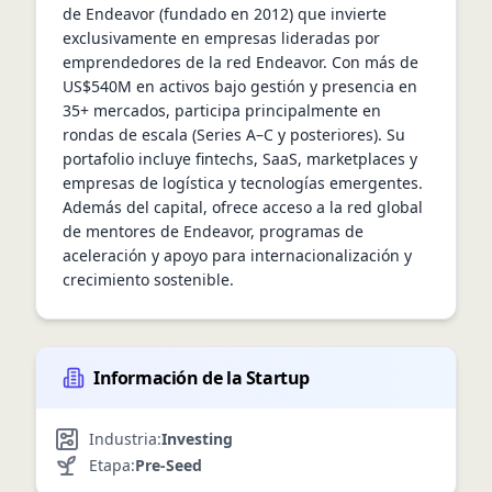
de Endeavor (fundado en 2012) que invierte 
exclusivamente en empresas lideradas por 
emprendedores de la red Endeavor. Con más de 
US$540M en activos bajo gestión y presencia en 
35+ mercados, participa principalmente en 
rondas de escala (Series A–C y posteriores). Su 
portafolio incluye fintechs, SaaS, marketplaces y 
empresas de logística y tecnologías emergentes. 
Además del capital, ofrece acceso a la red global 
de mentores de Endeavor, programas de 
aceleración y apoyo para internacionalización y 
crecimiento sostenible.
Información de la Startup
Industria:
Investing
Etapa:
Pre-Seed