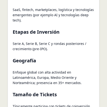
SaaS, fintech, marketplaces, logística y tecnologías
emergentes (por ejemplo AI y tecnologías deep
tech).
Etapas de Inversión
Serie A, Serie B, Serie C y rondas posteriores /
crecimiento (pre-IPO).
Geografía
Enfoque global con alta actividad en
Latinoamérica, Europa, Medio Oriente y
Norteamérica; presencia en 35+ mercados.
Tamaño de Tickets
Típicamente participa con tickets de coinversión