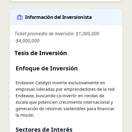
Información del Inversionista
Ticket promedio de inversión:
$1,000,000
-
$4,000,000
Tesis de Inversión
Enfoque de Inversión
Endeavor Catalyst invierte exclusivamente en
empresas lideradas por emprendedores de la red
Endeavor, buscando co-invertir en rondas de
escala que potencien crecimiento internacional y
generación de retornos sostenibles para financiar
la misión.
Sectores de Interés