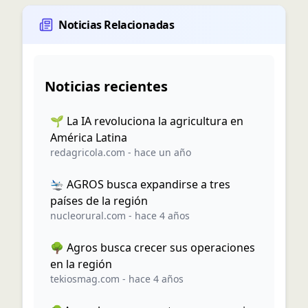
Noticias Relacionadas
Noticias recientes
🌱 La IA revoluciona la agricultura en
América Latina
redagricola.com
-
hace un año
🛬 AGROS busca expandirse a tres
países de la región
nucleorural.com
-
hace 4 años
🌳 Agros busca crecer sus operaciones
en la región
tekiosmag.com
-
hace 4 años