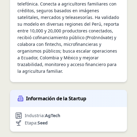
telefónica. Conecta a agricultores familiares con 
créditos, seguros basados en imágenes 
satelitales, mercados y teleasesorías. Ha validado 
su modelo en diversas regiones del Perú, reporta 
entre 10,000 y 20,000 productores conectados, 
recibió cofinanciamiento público (ProInnóvate) y 
colabora con fintechs, microfinancieras y 
organismos públicos; busca escalar operaciones 
a Ecuador, Colombia y México y mejorar 
trazabilidad, monitoreo y acceso financiero para 
la agricultura familiar.
Información de la Startup
Industria:
AgTech
Etapa:
Seed